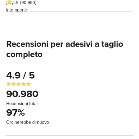
4.9 (90.980)
Recensioni per adesivi a taglio
completo
4.9 / 5
90.980
Recensioni totali
97
%
Ordinerebbe di nuovo