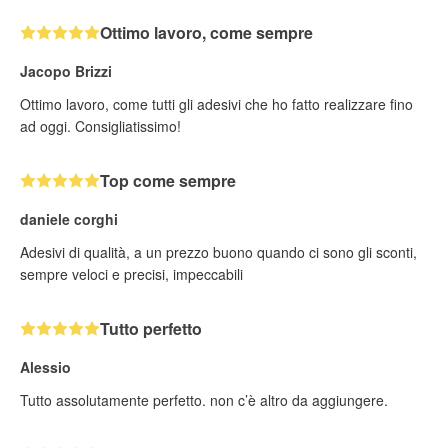
Ottimo lavoro, come sempre
Jacopo Brizzi
Ottimo lavoro, come tutti gli adesivi che ho fatto realizzare fino
ad oggi. Consigliatissimo!
Top come sempre
daniele corghi
Adesivi di qualità, a un prezzo buono quando ci sono gli sconti,
sempre veloci e precisi, impeccabili
Tutto perfetto
Alessio
Tutto assolutamente perfetto. non c’è altro da aggiungere.