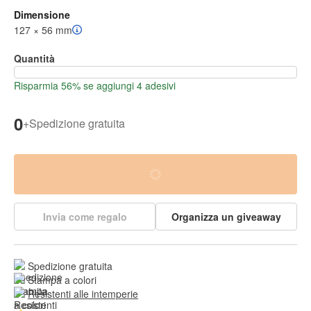
Dimensione
127 × 56 mm
Quantità
Risparmia 56% se aggiungi 4 adesivi
0
+
Spedizione gratuita
Invia come regalo
Organizza un giveaway
Spedizione gratuita
Stampa a colori
Resistenti alle intemperie