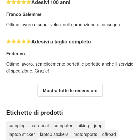
Adesivi 100 anni
Franco Salemme
Ottimo lavoro e super veloci nella produzione e consegna
Adesivi a taglio completo
Federico
Ottimo lavoro, semplicemente perfetti e perfetto anche il servizio
di spedizione. Grazie!
Mostra tutte le recensioni
Etichette di prodotti
camping
car decal
computer
hiking
jeep
laptop sticker
laptop stickers
motorsports
offroad