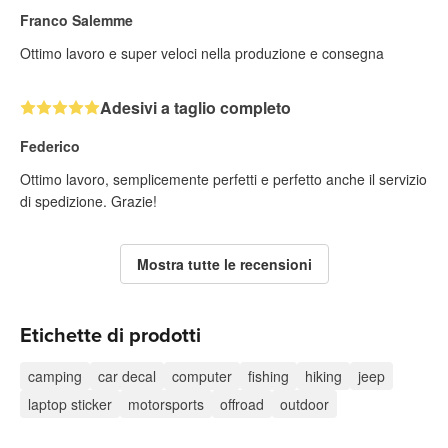
Franco Salemme
Ottimo lavoro e super veloci nella produzione e consegna
Adesivi a taglio completo
Federico
Ottimo lavoro, semplicemente perfetti e perfetto anche il servizio
di spedizione. Grazie!
Mostra tutte le recensioni
Etichette di prodotti
camping
car decal
computer
fishing
hiking
jeep
laptop sticker
motorsports
offroad
outdoor