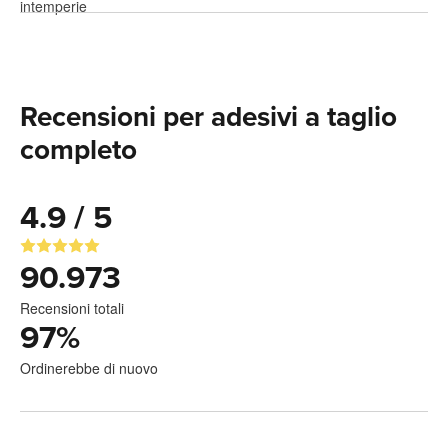
Recensioni per adesivi a taglio
completo
4.9 / 5
90.973
Recensioni totali
97
%
Ordinerebbe di nuovo