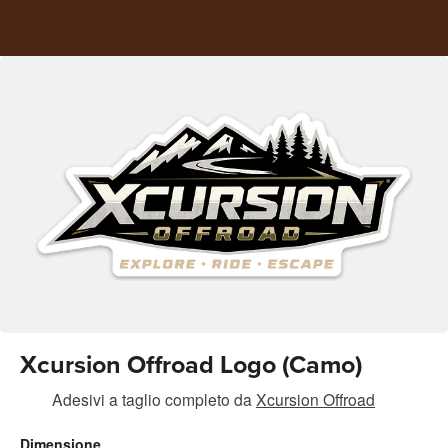
Xcursion Offroad Logo (Camo)
Adesivi a taglio completo
da
Xcursion Offroad
Dimensione