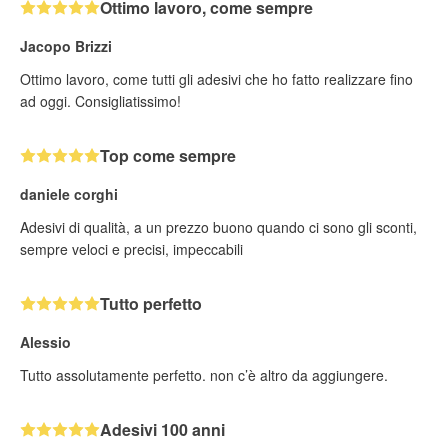
Ottimo lavoro, come sempre
Jacopo Brizzi
Ottimo lavoro, come tutti gli adesivi che ho fatto realizzare fino
ad oggi. Consigliatissimo!
Top come sempre
daniele corghi
Adesivi di qualità, a un prezzo buono quando ci sono gli sconti,
sempre veloci e precisi, impeccabili
Tutto perfetto
Alessio
Tutto assolutamente perfetto. non c’è altro da aggiungere.
Adesivi 100 anni