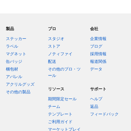
製品
プロ
会社
ステッカー
スタジオ
企業情報
ラベル
ストア
ブログ
マグネット
ノティファイ
採用情報
缶バッジ
配送
報道関係
梱包材
その他のプロ・ツ
データ
ール
アパレル
アクリルグッズ
リソース
サポート
その他の製品
期間限定セール
ヘルプ
チーム
返品
テンプレート
フィードバック
ご利用ガイド
マーケットプレイ