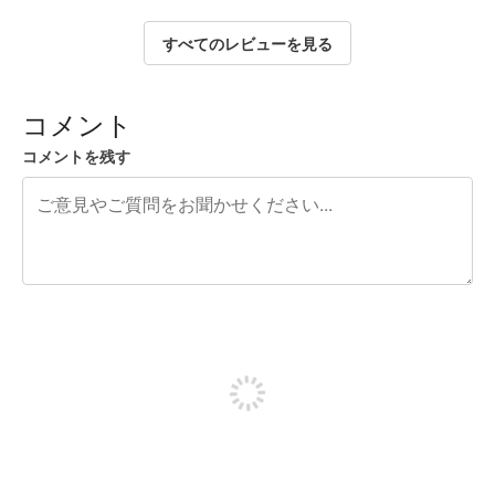
すべてのレビューを見る
コメント
コメントを残す
残り240文字
投稿するためにサインアップする