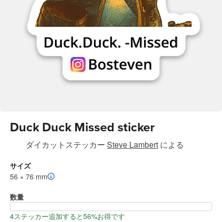
Duck Duck Missed sticker
ダイカットステッカー
Steve Lambert
による
サイズ
56 × 76 mm
数量
4ステッカー追加すると56%お得です