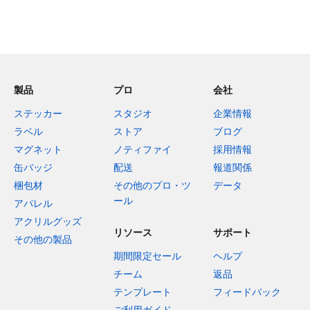
製品
プロ
会社
ステッカー
スタジオ
企業情報
ラベル
ストア
ブログ
マグネット
ノティファイ
採用情報
缶バッジ
配送
報道関係
梱包材
その他のプロ・ツ
データ
ール
アパレル
アクリルグッズ
リソース
サポート
その他の製品
期間限定セール
ヘルプ
チーム
返品
テンプレート
フィードバック
ご利用ガイド