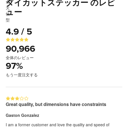
ダイカットステッカー のレビ
ュー
4.9 / 5
90,966
全体のレビュー
97
%
もう一度注文する
Great quality, but dimensions have constraints
Gaston Gonzalez
I am a former customer and love the quality and speed of