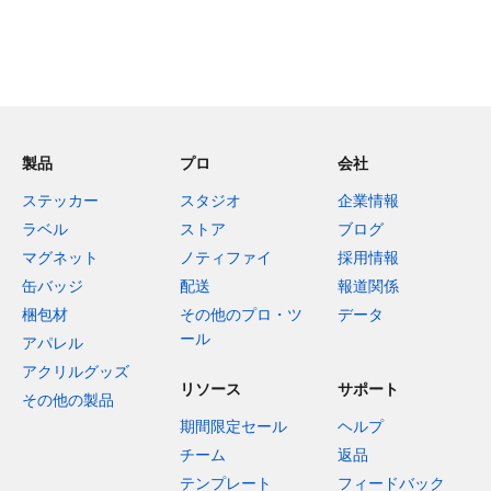
製品
プロ
会社
ステッカー
スタジオ
企業情報
ラベル
ストア
ブログ
マグネット
ノティファイ
採用情報
缶バッジ
配送
報道関係
梱包材
その他のプロ・ツ
データ
ール
アパレル
アクリルグッズ
リソース
サポート
その他の製品
期間限定セール
ヘルプ
チーム
返品
テンプレート
フィードバック