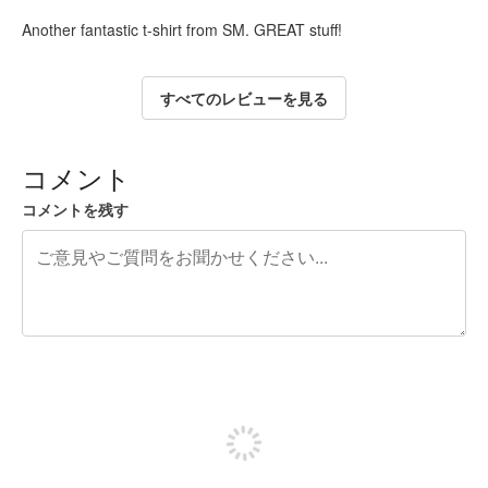
Another fantastic t-shirt from SM. GREAT stuff!
すべてのレビューを見る
コメント
コメントを残す
残り240文字
投稿するためにサインアップする