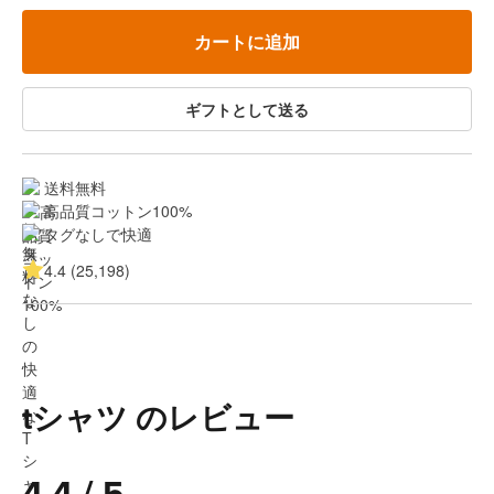
カートに追加
ギフトとして送る
送料無料
高品質コットン100%
タグなしで快適
4.4 (25,198)
tシャツ のレビュー