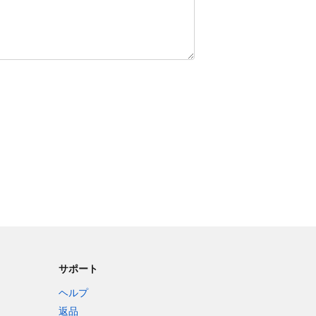
サポート
ヘルプ
返品