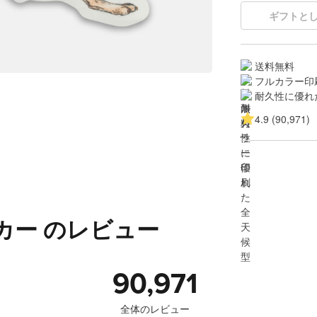
ギフトと
送料無料
フルカラー印
耐久性に優れ
4.9 (90,971)
カー のレビュー
90,971
全体のレビュー