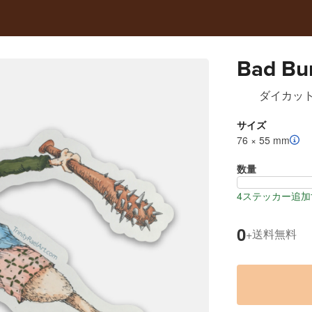
Bad Bu
ダイカッ
サイズ
76 × 55 mm
数量
4ステッカー追加
0
送料無料
+