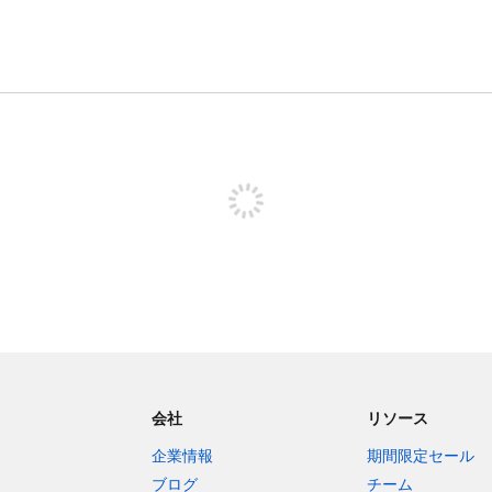
投稿するためにサインアップする
会社
リソース
企業情報
期間限定セール
ブログ
チーム