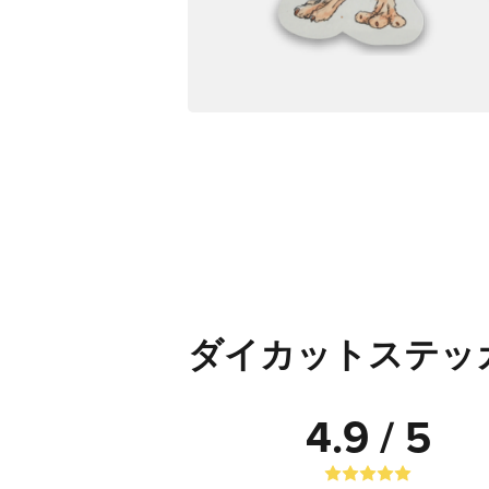
ダイカットステッ
4.9 / 5