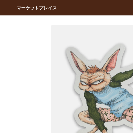
マーケットプレイス