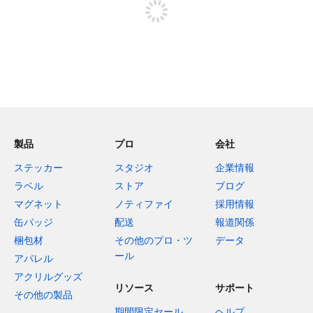
製品
プロ
会社
ステッカー
スタジオ
企業情報
ラベル
ストア
ブログ
マグネット
ノティファイ
採用情報
缶バッジ
配送
報道関係
梱包材
その他のプロ・ツ
データ
ール
アパレル
アクリルグッズ
リソース
サポート
その他の製品
期間限定セール
ヘルプ