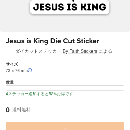
Jesus is King Die Cut Sticker
ダイカットステッカー
By Faith Stickers
による
サイズ
73 × 76 mm
数量
4ステッカー追加すると52%お得です
0
送料無料
+