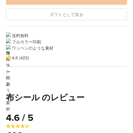
ギフトとして送る
送料無料
フルカラー印刷
ワッペンのような素材
4.6 (423)
布シール のレビュー
4.6 / 5