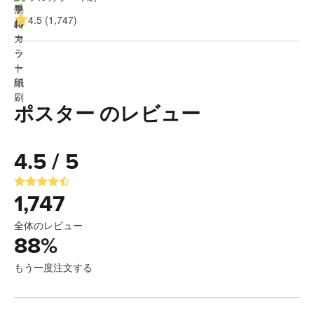
4.5 (1,747)
ポスター のレビュー
4.5 / 5
1,747
全体のレビュー
88
%
もう一度注文する