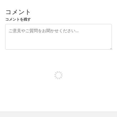
コメント
コメントを残す
残り240文字
投稿するためにサインアップする