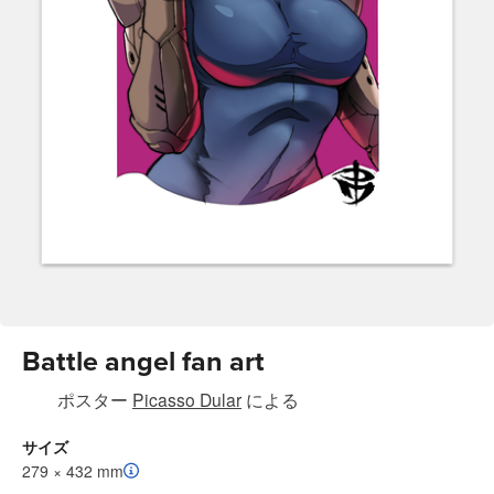
Battle angel fan art
ポスター
Picasso Dular
による
サイズ
279 × 432 mm