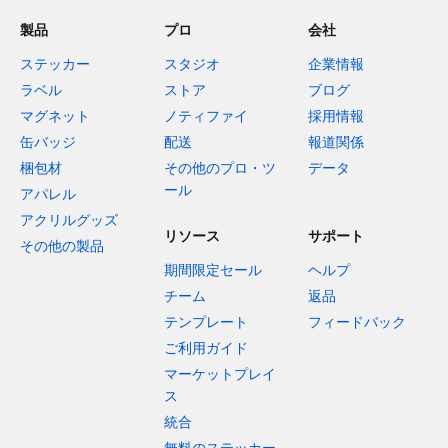
製品
プロ
会社
ステッカー
スタジオ
企業情報
ラベル
ストア
ブログ
マグネット
ノティファイ
採用情報
缶バッジ
配送
報道関係
梱包材
その他のプロ・ツ
データ
ール
アパレル
アクリルグッズ
リソース
サポート
その他の製品
期間限定セール
ヘルプ
チーム
返品
テンプレート
フィードバック
ご利用ガイド
マーケットプレイ
ス
統合
無料のステッカー