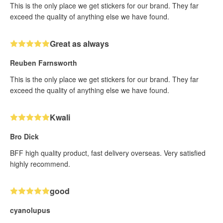
This is the only place we get stickers for our brand. They far
exceed the quality of anything else we have found.
Great as always
Reuben Farnsworth
This is the only place we get stickers for our brand. They far
exceed the quality of anything else we have found.
Kwali
Bro Dick
BFF high quality product, fast delivery overseas. Very satisfied
highly recommend.
good
cyanolupus