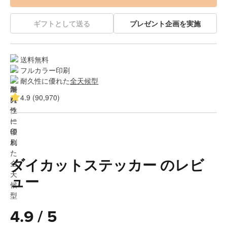
ギフトとして送る
プレゼント企画を実施
送料無料
フルカラー印刷
耐久性に優れた
全天候型
4.9 (90,970)
ダイカットステッカー のレビ
ュー
4.9 / 5