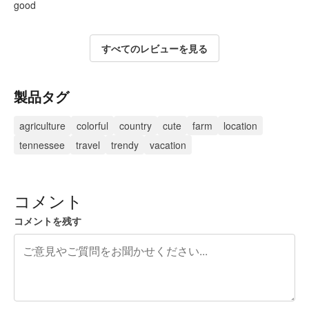
good
すべてのレビューを見る
製品タグ
agriculture
colorful
country
cute
farm
location
tennessee
travel
trendy
vacation
コメント
コメントを残す