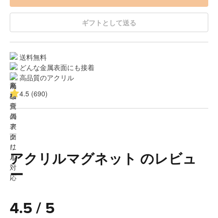
ギフトとして送る
送料無料
どんな金属表面にも接着
高品質のアクリル
4.5 (690)
アクリルマグネット のレビュ
ー
4.5 / 5