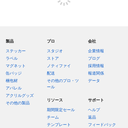
製品
プロ
会社
ステッカー
スタジオ
企業情報
ラベル
ストア
ブログ
マグネット
ノティファイ
採用情報
缶バッジ
配送
報道関係
梱包材
その他のプロ・ツ
データ
ール
アパレル
アクリルグッズ
リソース
サポート
その他の製品
期間限定セール
ヘルプ
チーム
返品
テンプレート
フィードバック