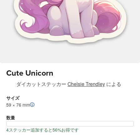
Cute Unicorn
ダイカットステッカー
Chelsie Trendley
による
サイズ
59 × 76 mm
数量
4ステッカー追加すると56%お得です