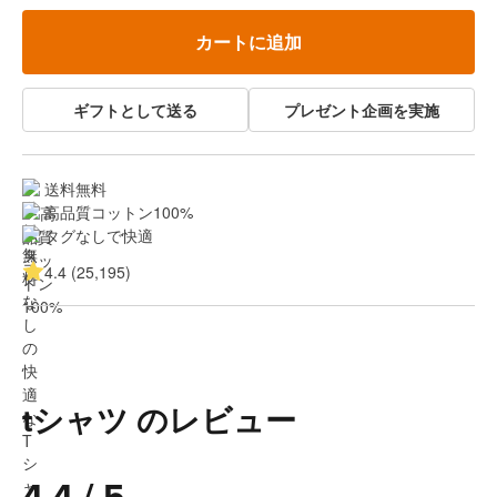
カートに追加
ギフトとして送る
プレゼント企画を実施
送料無料
高品質コットン100%
タグなしで快適
4.4 (25,195)
tシャツ のレビュー