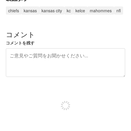
chiefs
kansas
kansas city
kc
kelce
mahommes
nfl
コメント
コメントを残す
残り240文字
投稿するためにサインアップする