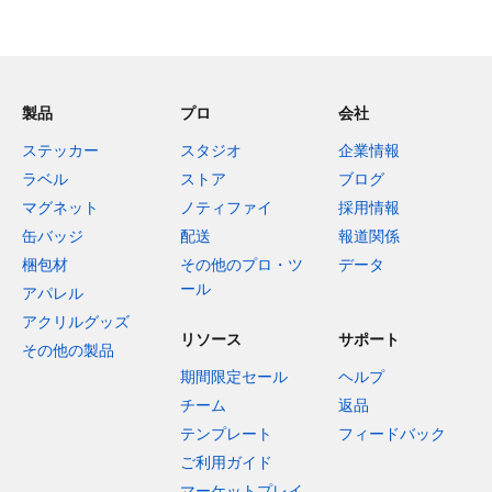
製品
プロ
会社
ステッカー
スタジオ
企業情報
ラベル
ストア
ブログ
マグネット
ノティファイ
採用情報
缶バッジ
配送
報道関係
梱包材
その他のプロ・ツ
データ
ール
アパレル
アクリルグッズ
リソース
サポート
その他の製品
期間限定セール
ヘルプ
チーム
返品
テンプレート
フィードバック
ご利用ガイド
マーケットプレイ