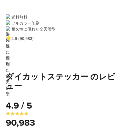
送料無料
フルカラー印刷
耐久性に優れた
全天候型
4.9 (90,983)
ダイカットステッカー のレビ
ュー
4.9 / 5
90,983