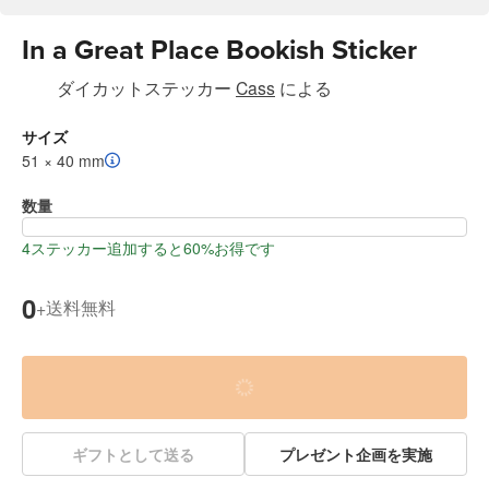
In a Great Place Bookish Sticker
ダイカットステッカー
Cass
による
サイズ
51 × 40 mm
数量
4ステッカー追加すると60%お得です
0
送料無料
+
ギフトとして送る
プレゼント企画を実施