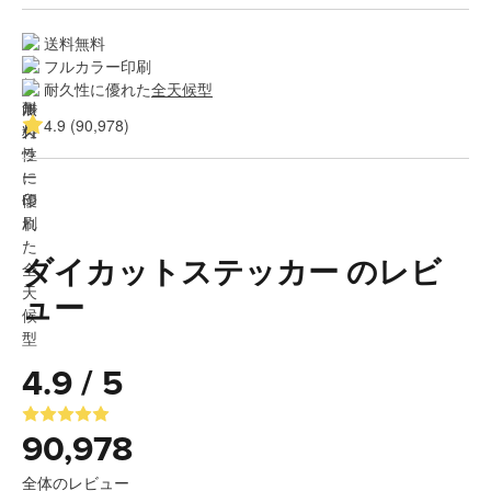
送料無料
フルカラー印刷
耐久性に優れた
全天候型
4.9 (90,978)
ダイカットステッカー のレビ
ュー
4.9 / 5
90,978
全体のレビュー