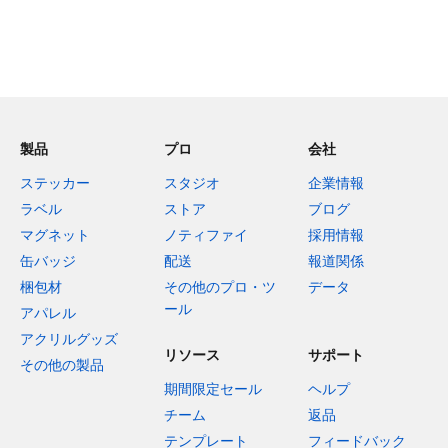
製品
プロ
会社
ステッカー
スタジオ
企業情報
ラベル
ストア
ブログ
マグネット
ノティファイ
採用情報
缶バッジ
配送
報道関係
梱包材
その他のプロ・ツ
データ
ール
アパレル
アクリルグッズ
リソース
サポート
その他の製品
期間限定セール
ヘルプ
チーム
返品
テンプレート
フィードバック