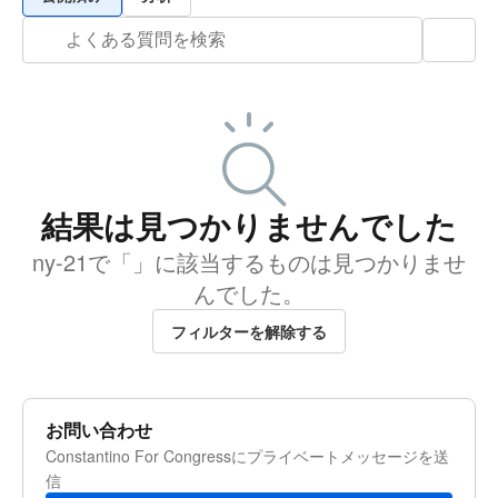
結果は見つかりませんでした
ny-21で「」に該当するものは見つかりませ
んでした。
フィルターを解除する
お問い合わせ
Constantino For Congressにプライベートメッセージを送
信