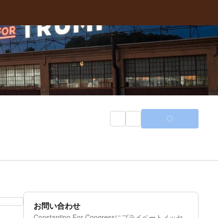
お問い合わせ
Constantino For Congressにプライベートメッセ