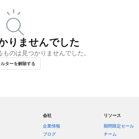
かりませんでした
するものは見つかりませんでした。
ィルターを解除する
会社
リソース
企業情報
期間限定セール
ブログ
チーム