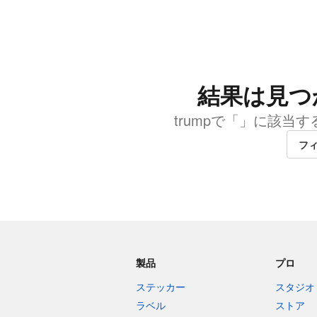
結果は見つ
trumpで「」に該当
フ
製品
プロ
ステッカー
スタジオ
ラベル
ストア