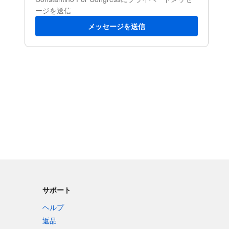
ージを送信
メッセージを送信
サポート
ヘルプ
返品