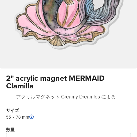
2" acrylic magnet MERMAID
Clamilla
アクリルマグネット
Creamy Dreamies
による
サイズ
55 × 76 mm
数量