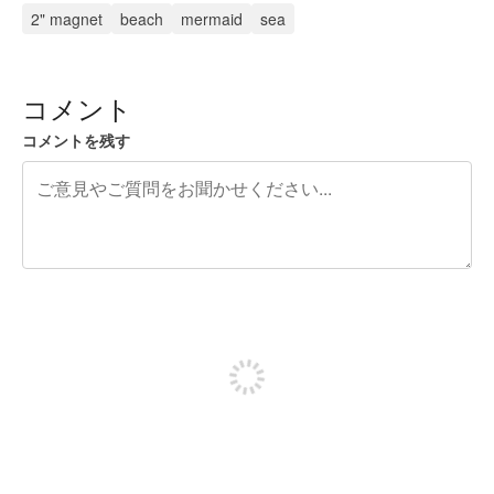
2" magnet
beach
mermaid
sea
コメント
コメントを残す
残り240文字
投稿するためにサインアップする