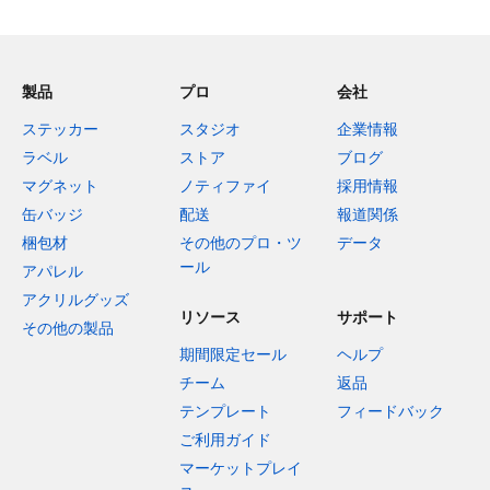
製品
プロ
会社
ステッカー
スタジオ
企業情報
ラベル
ストア
ブログ
マグネット
ノティファイ
採用情報
缶バッジ
配送
報道関係
梱包材
その他のプロ・ツ
データ
ール
アパレル
アクリルグッズ
リソース
サポート
その他の製品
期間限定セール
ヘルプ
チーム
返品
テンプレート
フィードバック
ご利用ガイド
マーケットプレイ