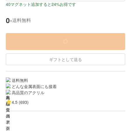
40マグネット追加すると24%お得です
0
送料無料
+
ギフトとして送る
送料無料
どんな金属表面にも接着
高品質のアクリル
4.5 (693)