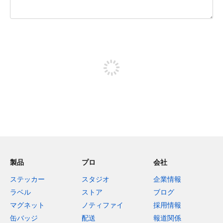
残り240文字
投稿するためにサインアップする
製品
プロ
会社
ステッカー
スタジオ
企業情報
ラベル
ストア
ブログ
マグネット
ノティファイ
採用情報
缶バッジ
配送
報道関係