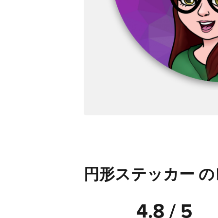
円形ステッカー 
4.8 / 5