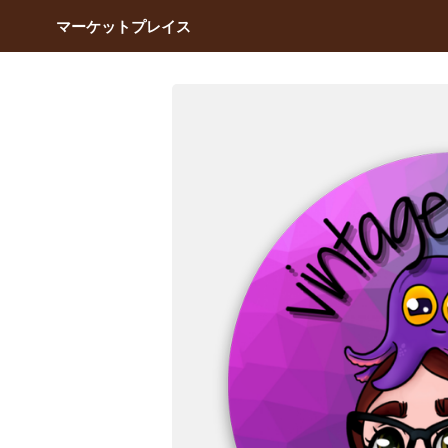
マーケットプレイス