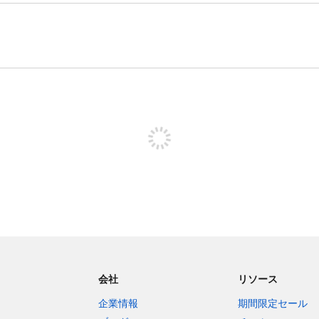
投稿するためにサインアップする
会社
リソース
企業情報
期間限定セール