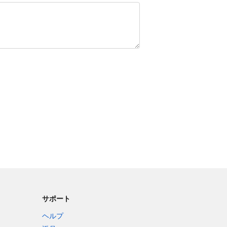
サポート
ヘルプ