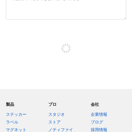
残り240文字
投稿するためにサインアップする
製品
プロ
会社
ステッカー
スタジオ
企業情報
ラベル
ストア
ブログ
マグネット
ノティファイ
採用情報