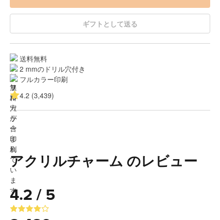
ギフトとして送る
送料無料
2 mmのドリル穴付き
フルカラー印刷
4.2 (3,439)
アクリルチャーム のレビュー
4.2 / 5