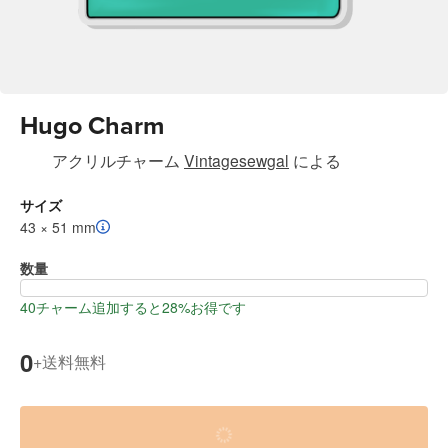
Hugo Charm
アクリルチャーム
Vintagesewgal
による
サイズ
43 × 51 mm
数量
40チャーム追加すると28%お得です
0
送料無料
+