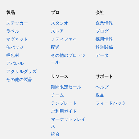
製品
プロ
会社
ステッカー
スタジオ
企業情報
ラベル
ストア
ブログ
マグネット
ノティファイ
採用情報
缶バッジ
配送
報道関係
梱包材
その他のプロ・ツ
データ
ール
アパレル
アクリルグッズ
リソース
サポート
その他の製品
期間限定セール
ヘルプ
チーム
返品
テンプレート
フィードバック
ご利用ガイド
マーケットプレイ
ス
統合