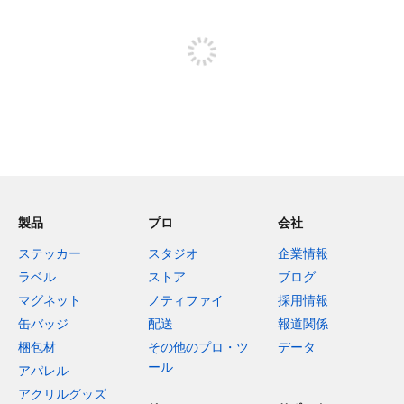
投稿するためにサインアップする
製品
プロ
会社
ステッカー
スタジオ
企業情報
ラベル
ストア
ブログ
マグネット
ノティファイ
採用情報
缶バッジ
配送
報道関係
梱包材
その他のプロ・ツ
データ
ール
アパレル
アクリルグッズ