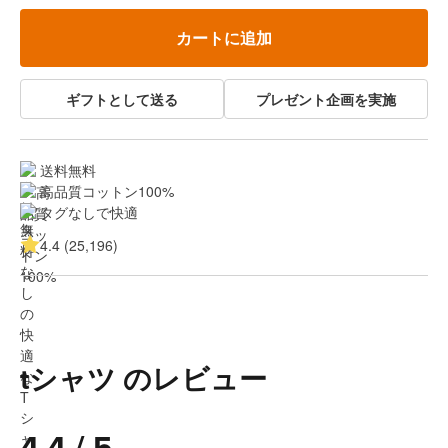
カートに追加
ギフトとして送る
プレゼント企画を実施
送料無料
高品質コットン100%
タグなしで快適
4.4 (25,196)
tシャツ のレビュー