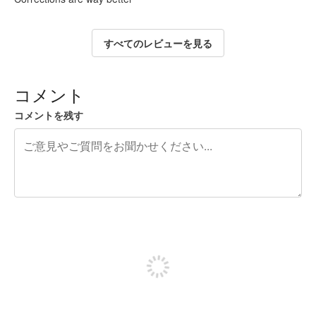
すべてのレビューを見る
コメント
コメントを残す
残り240文字
投稿するためにサインアップする