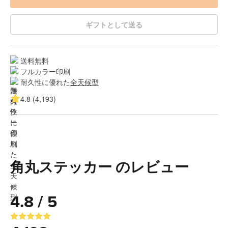
ギフトとして送る
送料無料
フルカラー印刷
耐久性に優れた
全天候型
4.8 (4,193)
角丸ステッカー のレビュー
4.8 / 5