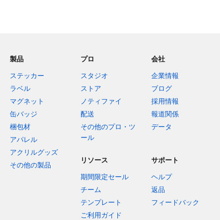
製品
プロ
会社
ステッカー
スタジオ
企業情報
ラベル
ストア
ブログ
マグネット
ノティファイ
採用情報
缶バッジ
配送
報道関係
梱包材
その他のプロ・ツ
データ
ール
アパレル
アクリルグッズ
リソース
サポート
その他の製品
期間限定セール
ヘルプ
チーム
返品
テンプレート
フィードバック
ご利用ガイド