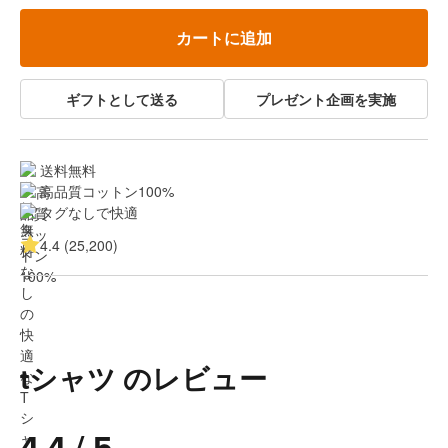
カートに追加
ギフトとして送る
プレゼント企画を実施
送料無料
高品質コットン100%
タグなしで快適
4.4 (25,200)
tシャツ のレビュー