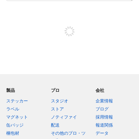
残り240文字
投稿するためにサインアップする
製品
プロ
会社
ステッカー
スタジオ
企業情報
ラベル
ストア
ブログ
マグネット
ノティファイ
採用情報
缶バッジ
配送
報道関係
梱包材
その他のプロ・ツ
データ