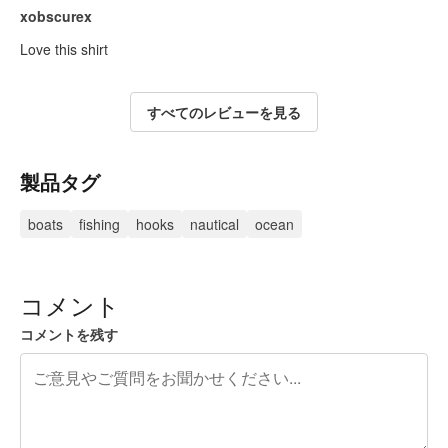
xobscurex
Love this shirt
すべてのレビューを見る
製品タグ
boats
fishing
hooks
nautical
ocean
コメント
コメントを残す