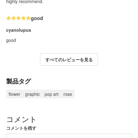
highly recommend.
good
cyanolupus
good
すべてのレビューを見る
製品タグ
flower
graphic
pop art
rose
コメント
コメントを残す