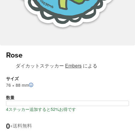
Rose
ダイカットステッカー
Embers
による
サイズ
76 × 88 mm
数量
4ステッカー追加すると52%お得です
0
送料無料
+