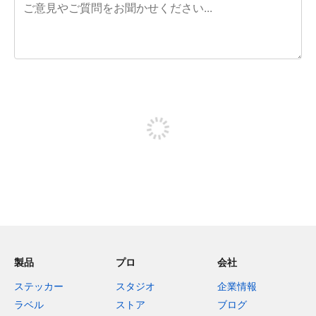
残り240文字
投稿するためにサインアップする
製品
プロ
会社
ステッカー
スタジオ
企業情報
ラベル
ストア
ブログ