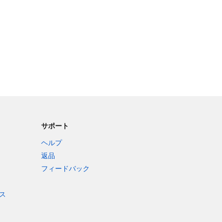
サポート
ヘルプ
返品
フィードバック
ス