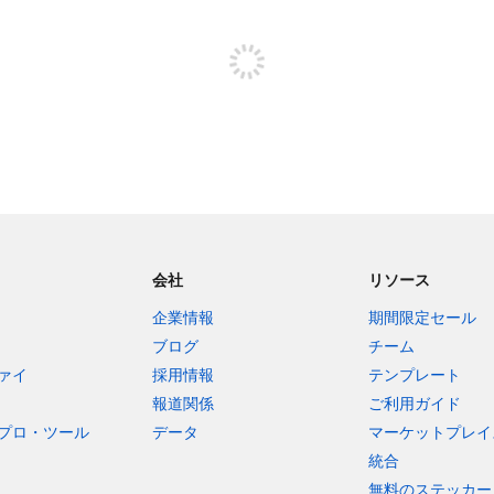
投稿するためにサインアップする
会社
リソース
企業情報
期間限定セール
ブログ
チーム
ァイ
採用情報
テンプレート
報道関係
ご利用ガイド
プロ・ツール
データ
マーケットプレイ
統合
無料のステッカー