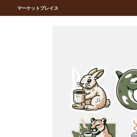
マーケットプレイス