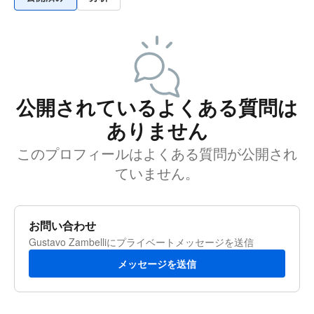
公開されているよくある質問は
ありません
このプロフィールはよくある質問が公開され
ていません。
お問い合わせ
Gustavo Zambelliにプライベートメッセージを送信
メッセージを送信