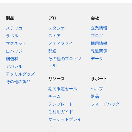
製品
プロ
会社
ステッカー
スタジオ
企業情報
ラベル
ストア
ブログ
マグネット
ノティファイ
採用情報
缶バッジ
配送
報道関係
梱包材
その他のプロ・ツ
データ
ール
アパレル
アクリルグッズ
リソース
サポート
その他の製品
期間限定セール
ヘルプ
チーム
返品
テンプレート
フィードバック
ご利用ガイド
マーケットプレイ
ス