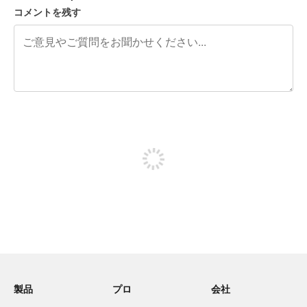
コメントを残す
残り240文字
投稿するためにサインアップする
製品
プロ
会社