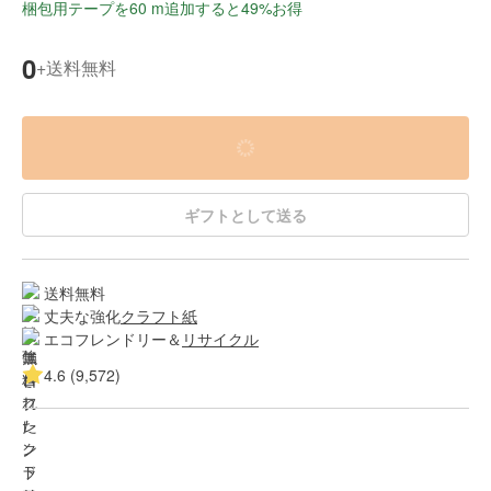
梱包用テープを60 m追加すると49%お得
0
送料無料
+
ギフトとして送る
送料無料
丈夫な強化
クラフト紙
エコフレンドリー＆
リサイクル
4.6 (9,572)