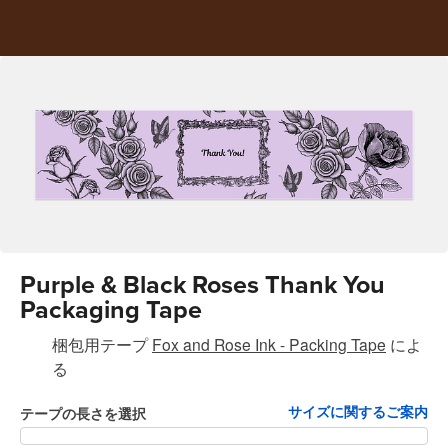
Purple & Black Roses Thank You
Packaging Tape
梱包用テープ
Fox and Rose Ink - Packing Tape
によ
る
サイズに関するご案内
テープの長さを選択