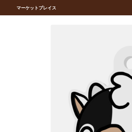
マーケットプレイス