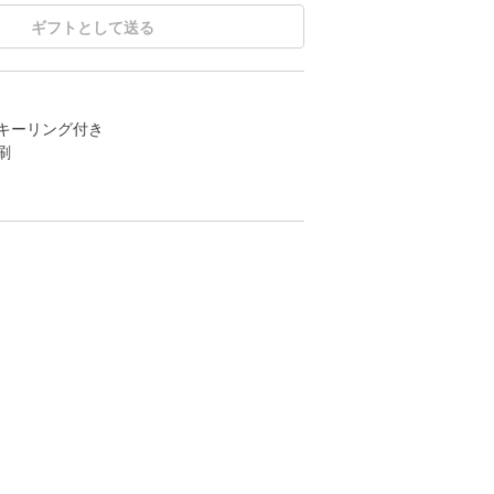
ギフトとして送る
キーリング付き
刷