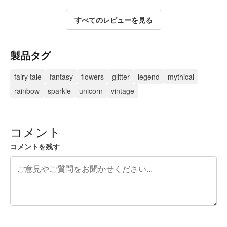
すべてのレビューを見る
製品タグ
fairy tale
fantasy
flowers
glitter
legend
mythical
rainbow
sparkle
unicorn
vintage
コメント
コメントを残す
残り240文字