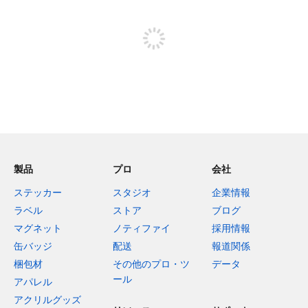
投稿するためにサインアップする
製品
プロ
会社
ステッカー
スタジオ
企業情報
ラベル
ストア
ブログ
マグネット
ノティファイ
採用情報
缶バッジ
配送
報道関係
梱包材
その他のプロ・ツ
データ
ール
アパレル
アクリルグッズ