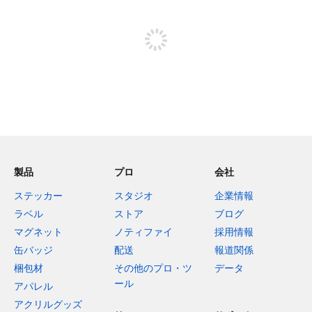
投稿するためにサインアップする
製品
プロ
会社
ステッカー
スタジオ
企業情報
ラベル
ストア
ブログ
マグネット
ノティファイ
採用情報
缶バッジ
配送
報道関係
梱包材
その他のプロ・ツ
データ
ール
アパレル
アクリルグッズ