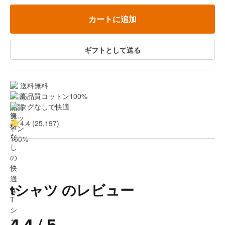
カートに追加
ギフトとして送る
送料無料
高品質コットン100%
タグなしで快適
4.4 (25,197)
tシャツ のレビュー