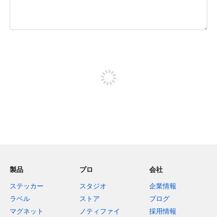
残り240文字
投稿するためにサインアップする
製品
プロ
会社
ステッカー
スタジオ
企業情報
ラベル
ストア
ブログ
マグネット
ノティファイ
採用情報