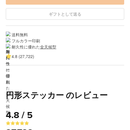
ギフトとして送る
送料無料
フルカラー印刷
耐久性に優れた
全天候型
4.8 (27,722)
円形ステッカー のレビュー
4.8 / 5