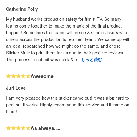
Catherine Polly
My husband works production safety for film & TV. So many
teams come together to make the magic of the final product
happen! Sometimes the teams will create & share stickers with
others across the production to rep their team. We came up with
an idea, researched how we might do the same, and chose
Sticker Mule to print them for us due to their positive reviews.
The process to submit was quick & e...
もっと読む
Awesome
Juri Love
I am very pleased how this sticker came out! It was a bit hard to
peel but it works. Highly recommend this service and it came on
time!!
As always.....