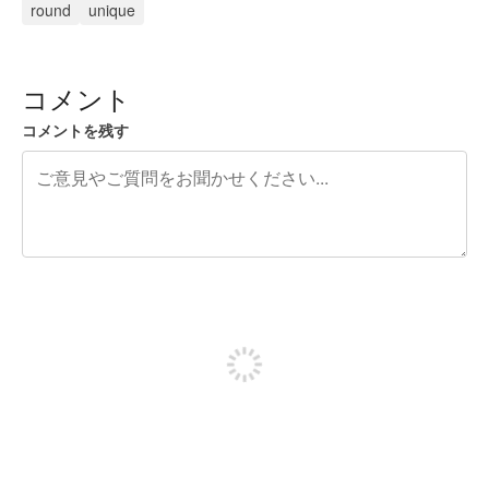
round
unique
コメント
コメントを残す
残り240文字
投稿するためにサインアップする