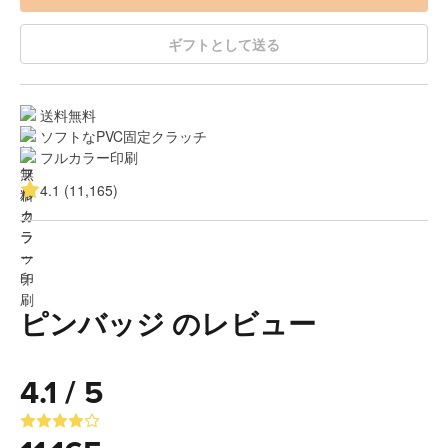
ギフトとして送る
送料無料
ソフトなPVC固定クラッチ
フルカラー印刷
4.1 (11,165)
ピンバッジ のレビュー
4.1 / 5