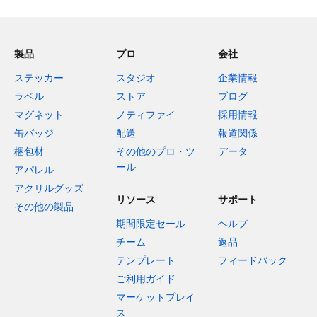
製品
プロ
会社
ステッカー
スタジオ
企業情報
ラベル
ストア
ブログ
マグネット
ノティファイ
採用情報
缶バッジ
配送
報道関係
梱包材
その他のプロ・ツ
データ
ール
アパレル
アクリルグッズ
リソース
サポート
その他の製品
期間限定セール
ヘルプ
チーム
返品
テンプレート
フィードバック
ご利用ガイド
マーケットプレイ
ス