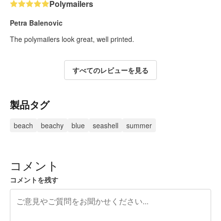
Polymailers
Petra Balenovic
The polymailers look great, well printed.
すべてのレビューを見る
製品タグ
beach
beachy
blue
seashell
summer
コメント
コメントを残す