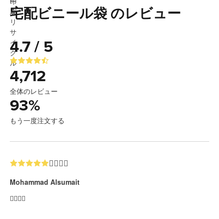
宅配ビニール袋 のレビュー
4.7 / 5
4,712
全体のレビュー
93
%
もう一度注文する
👍🏼👍🏼
Mohammad Alsumait
👍🏼👍🏼