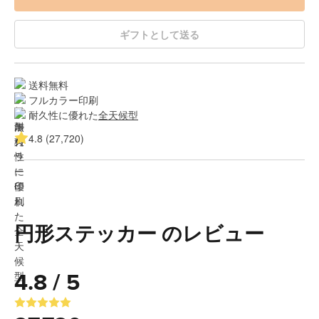
ギフトとして送る
送料無料
フルカラー印刷
耐久性に優れた
全天候型
4.8 (27,720)
円形ステッカー のレビュー
4.8 / 5