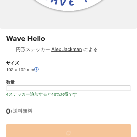
Wave Hello
円形ステッカー
Alex Jackman
による
サイズ
102 × 102 mm
数量
4ステッカー追加すると48%お得です
0
送料無料
+