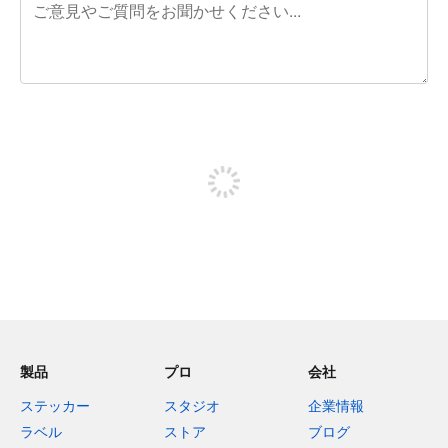
残り240文字
投稿するためにサインアップする
製品
プロ
会社
ステッカー
スタジオ
企業情報
ラベル
ストア
ブログ