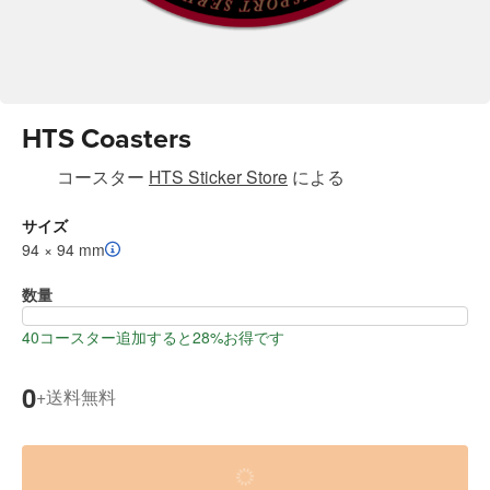
HTS Coasters
コースター
HTS Sticker Store
による
サイズ
94 × 94 mm
数量
40コースター追加すると28%お得です
0
送料無料
+