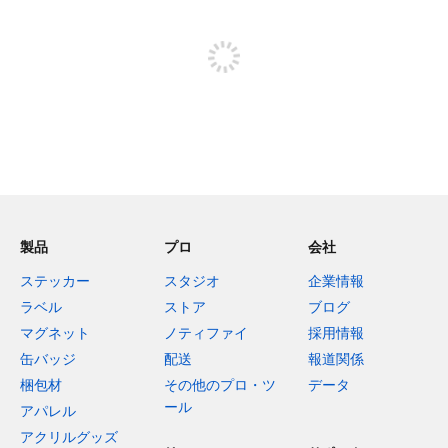
投稿するためにサインアップする
製品
プロ
会社
ステッカー
スタジオ
企業情報
ラベル
ストア
ブログ
マグネット
ノティファイ
採用情報
缶バッジ
配送
報道関係
梱包材
その他のプロ・ツ
データ
ール
アパレル
アクリルグッズ