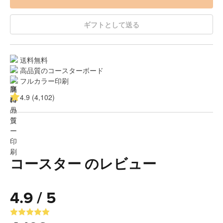
ギフトとして送る
送料無料
高品質のコースターボード
フルカラー印刷
4.9 (4,102)
コースター のレビュー
4.9 / 5