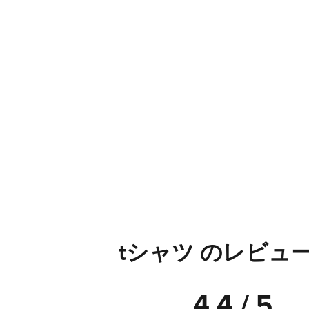
tシャツ のレビュ
4.4 / 5