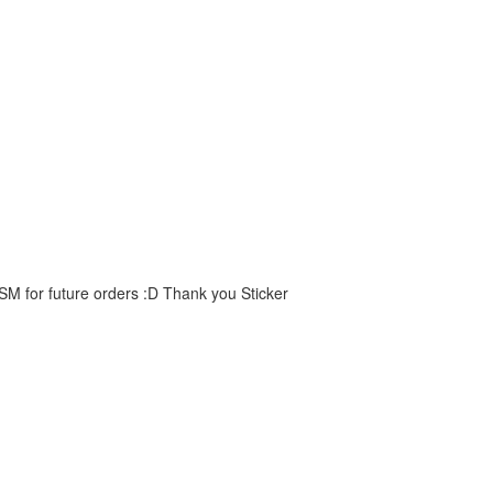
 SM for future orders :D Thank you Sticker