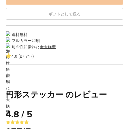
ギフトとして送る
送料無料
フルカラー印刷
耐久性に優れた
全天候型
4.8 (27,717)
円形ステッカー のレビュー
4.8 / 5