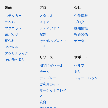
製品
プロ
会社
ステッカー
スタジオ
企業情報
ラベル
ストア
ブログ
マグネット
ノティファイ
採用情報
缶バッジ
配送
報道関係
梱包材
その他のプロ・ツ
データ
ール
アパレル
アクリルグッズ
リソース
サポート
その他の製品
期間限定セール
ヘルプ
チーム
返品
テンプレート
フィードバック
ご利用ガイド
マーケットプレイ
ス
統合