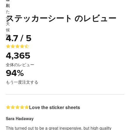
ステッカーシート のレビュー
4.7 / 5
4,365
全体のレビュー
94
%
もう一度注文する
Love the sticker sheets
Sara Hadaway
This turned out to be a great inexpensive, but high quality