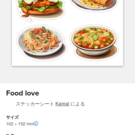
Food love
ステッカーシート
Kamal
による
サイズ
102 × 152 mm