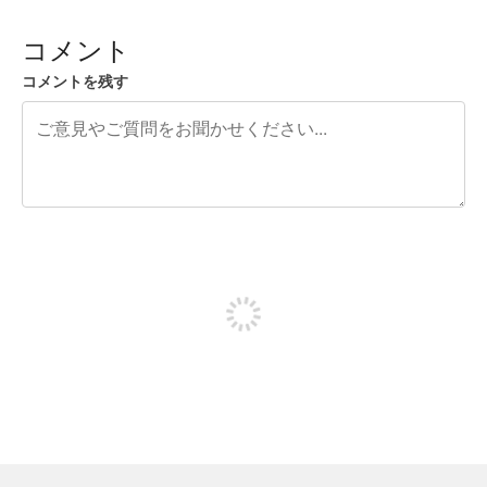
コメント
コメントを残す
残り240文字
投稿するためにサインアップする