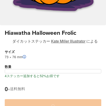
Hiawatha Halloween Frolic
ダイカットステッカー
Kate Miller Illustrator
による
サイズ
73 × 76 mm
数量
4ステッカー追加すると52%お得です
0
送料無料
+