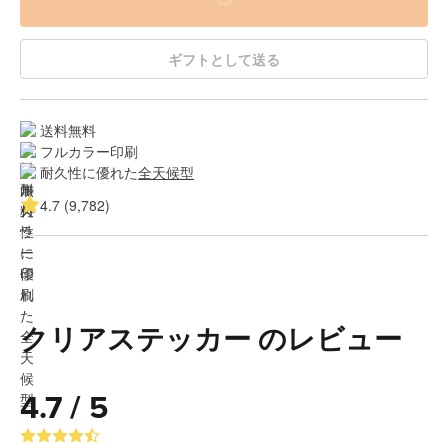
ギフトとして送る
送料無料
フルカラー印刷
耐久性に優れた
全天候型
4.7 (9,782)
クリアステッカー のレビュー
4.7 / 5