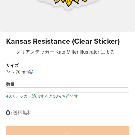
Kansas Resistance (Clear Sticker)
クリアステッカー
Kate Miller Illustrator
による
サイズ
74 × 76 mm
数量
40ステッカー追加すると30%お得です
0
送料無料
+