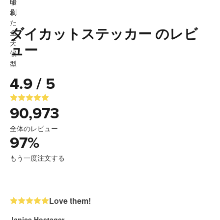
ダイカットステッカー のレビ
ュー
4.9 / 5
90,973
全体のレビュー
97
%
もう一度注文する
Love them!
Janice Hostager