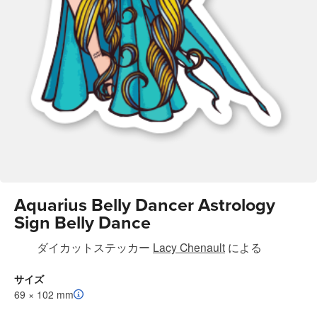
Aquarius Belly Dancer Astrology
Sign Belly Dance
ダイカットステッカー
Lacy Chenault
による
サイズ
69 × 102 mm