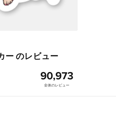
カー のレビュー
90,973
全体のレビュー