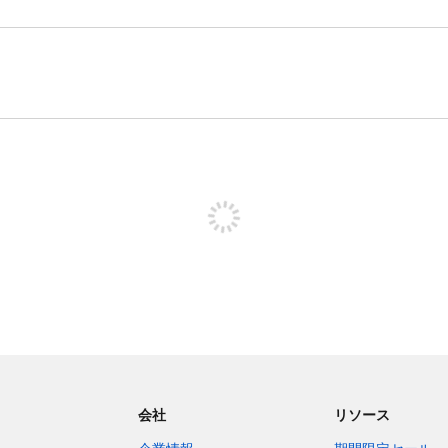
投稿するためにサインアップする
会社
リソース