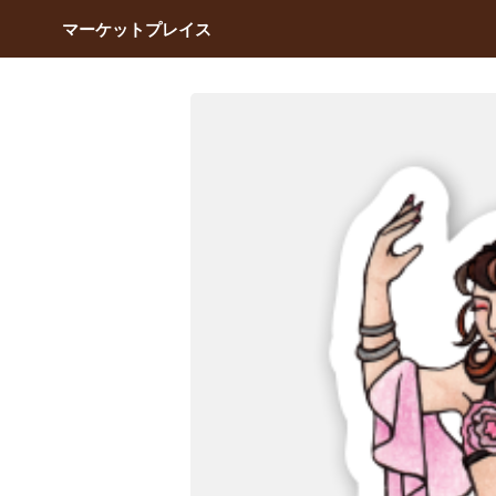
マーケットプレイス