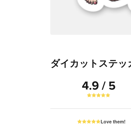
ダイカットステッ
4.9 / 5
Love them!