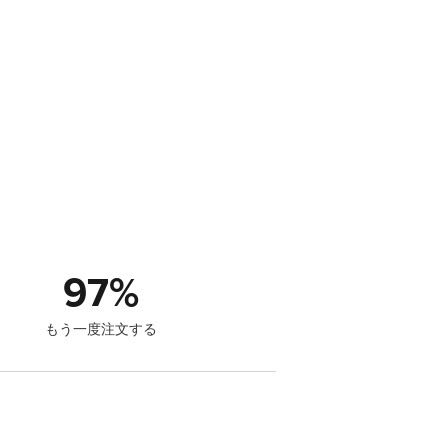
97
%
もう一度注文する