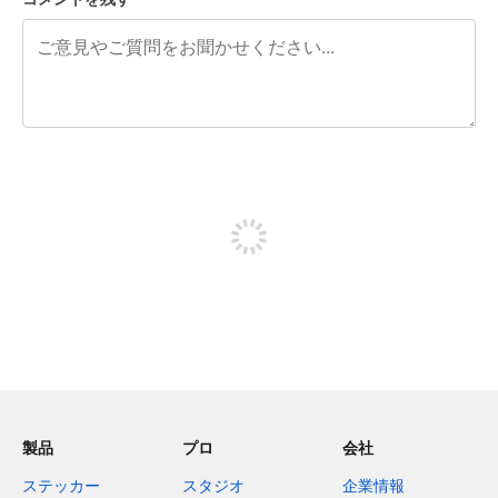
残り240文字
投稿するためにサインアップする
製品
プロ
会社
ステッカー
スタジオ
企業情報