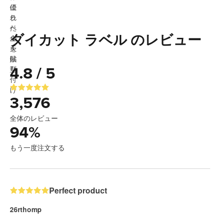
ダイカット ラベル のレビュー
4.8 / 5
3,576
全体のレビュー
94
%
もう一度注文する
Perfect product
26rthomp