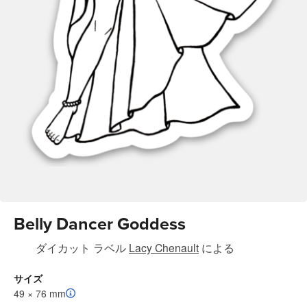
Belly Dancer Goddess
ダイカット ラベル
Lacy Chenault
による
サイズ
49 × 76 mm