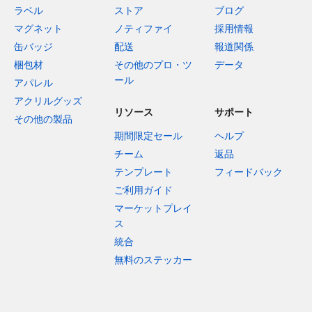
ラベル
ストア
ブログ
マグネット
ノティファイ
採用情報
缶バッジ
配送
報道関係
梱包材
その他のプロ・ツ
データ
ール
アパレル
アクリルグッズ
リソース
サポート
その他の製品
期間限定セール
ヘルプ
チーム
返品
テンプレート
フィードバック
ご利用ガイド
マーケットプレイ
ス
統合
無料のステッカー