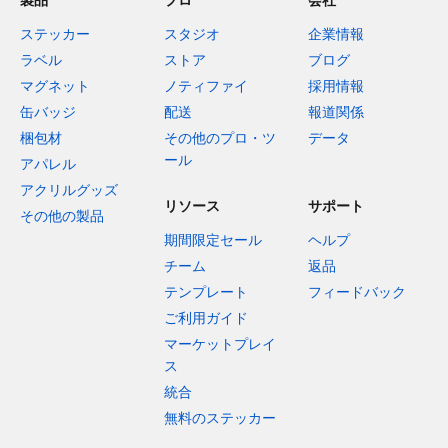
ステッカー
スタジオ
企業情報
ラベル
ストア
ブログ
マグネット
ノティファイ
採用情報
缶バッジ
配送
報道関係
梱包材
その他のプロ・ツ
データ
ール
アパレル
アクリルグッズ
リソース
サポート
その他の製品
期間限定セール
ヘルプ
チーム
返品
テンプレート
フィードバック
ご利用ガイド
マーケットプレイ
ス
統合
無料のステッカー