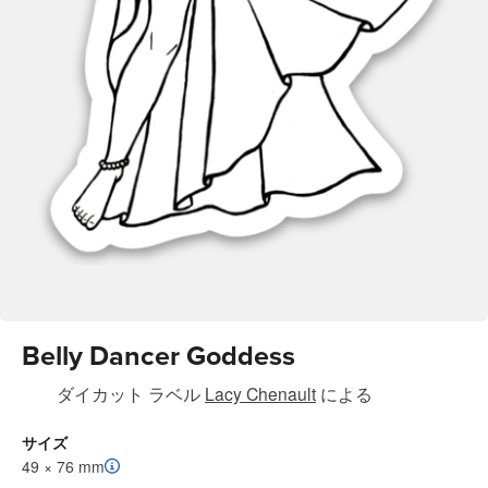
Belly Dancer Goddess
ダイカット ラベル
Lacy Chenault
による
サイズ
49 × 76 mm