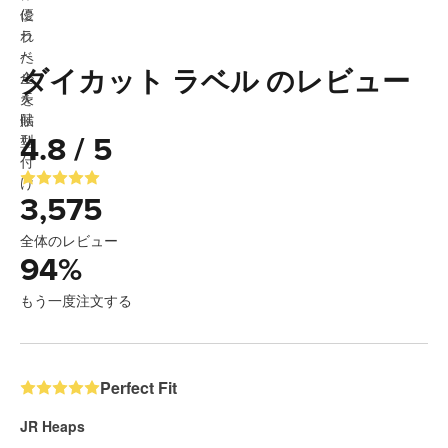
ダイカット ラベル のレビュー
4.8 / 5
3,575
全体のレビュー
94
%
もう一度注文する
Perfect Fit
JR Heaps