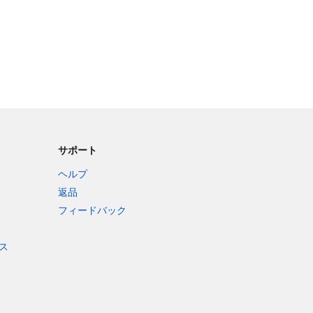
サポート
ヘルプ
返品
フィードバック
ス