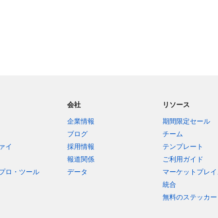
会社
リソース
企業情報
期間限定セール
ブログ
チーム
ァイ
採用情報
テンプレート
報道関係
ご利用ガイド
プロ・ツール
データ
マーケットプレイ
統合
無料のステッカー