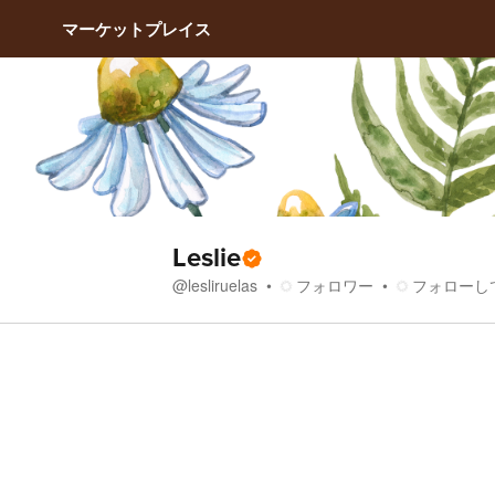
マーケットプレイス
Leslie
フォロワー
フォローし
@
lesliruelas
ストア