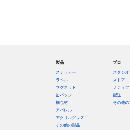
製品
プロ
ステッカー
スタジオ
ラベル
ストア
マグネット
ノティフ
缶バッジ
配送
梱包材
その他の
アパレル
アクリルグッズ
その他の製品