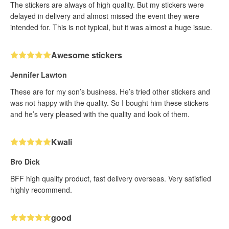
The stickers are always of high quality. But my stickers were
delayed in delivery and almost missed the event they were
intended for. This is not typical, but it was almost a huge issue.
Awesome stickers
Jennifer Lawton
These are for my son’s business. He’s tried other stickers and
was not happy with the quality. So I bought him these stickers
and he’s very pleased with the quality and look of them.
Kwali
Bro Dick
BFF high quality product, fast delivery overseas. Very satisfied
highly recommend.
good