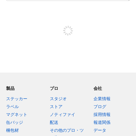
残り240文字
投稿するためにサインアップする
製品
プロ
会社
ステッカー
スタジオ
企業情報
ラベル
ストア
ブログ
マグネット
ノティファイ
採用情報
缶バッジ
配送
報道関係
梱包材
その他のプロ・ツ
データ