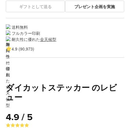
ギフトとして送る
プレゼント企画を実施
送料無料
フルカラー印刷
耐久性に優れた
全天候型
4.9 (90,973)
ダイカットステッカー のレビ
ュー
4.9 / 5