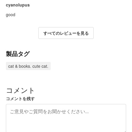
cyanolupus
good
すべてのレビューを見る
製品タグ
cat & books. cute cat.
コメント
コメントを残す