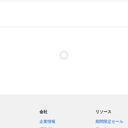
投稿するためにサインアップする
会社
リソース
企業情報
期間限定セール