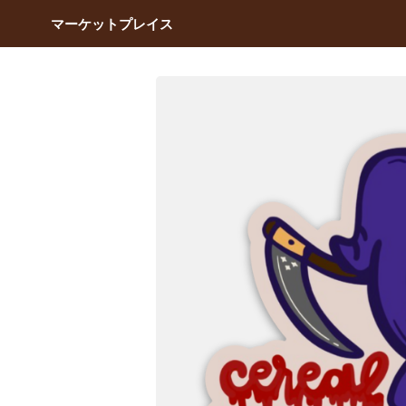
マーケットプレイス