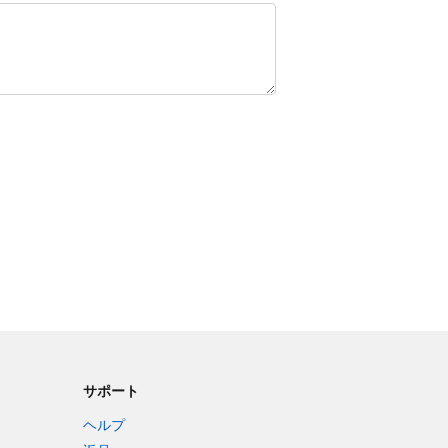
サポート
ヘルプ