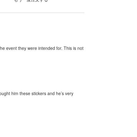
he event they were intended for. This is not
bought him these stickers and he’s very