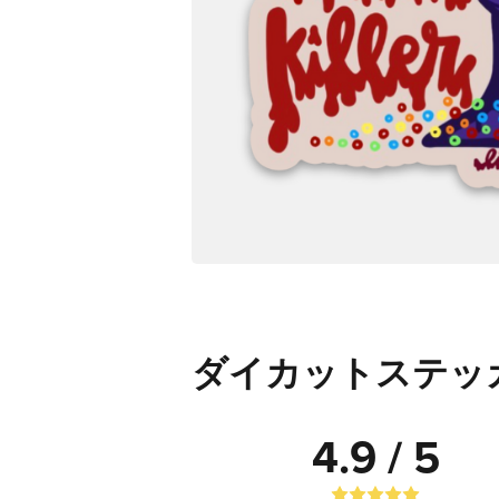
ダイカットステッ
4.9 / 5